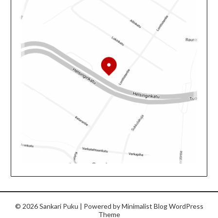
© 2026 Sankari Puku
| Powered by
Minimalist Blog
WordPress
Theme