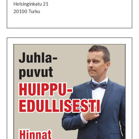
Helsinginkatu 21
20100 Turku