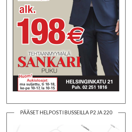
PÄÄSET HELPOSTI BUSSEILLA P2 JA 220