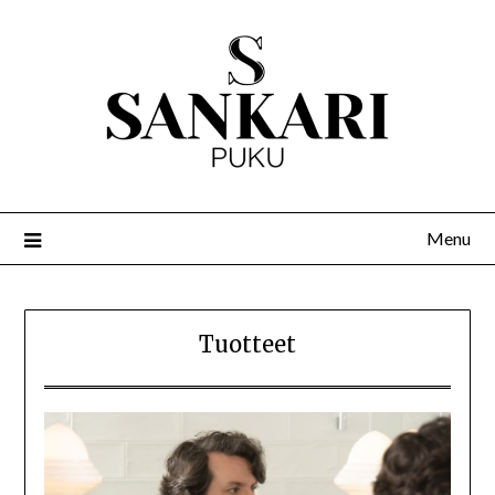
Menu
Tuotteet