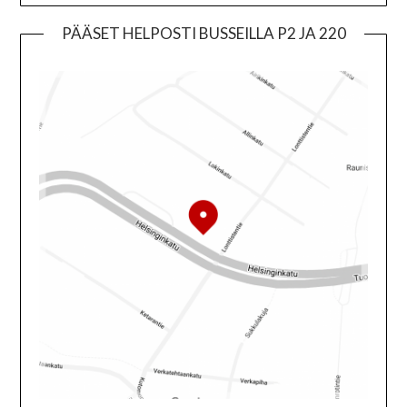
PÄÄSET HELPOSTI BUSSEILLA P2 JA 220