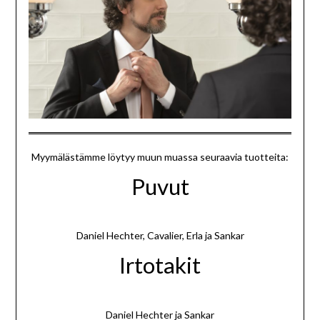
Myymälästämme löytyy muun muassa seuraavia tuotteita:
Puvut
Daniel Hechter, Cavalier, Erla ja Sankar
Irtotakit
Daniel Hechter ja Sankar