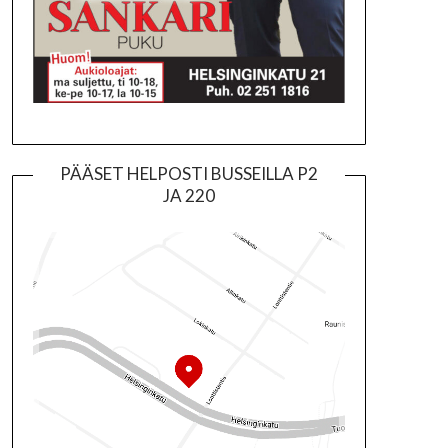
PÄÄSET HELPOSTI BUSSEILLA P2
JA 220