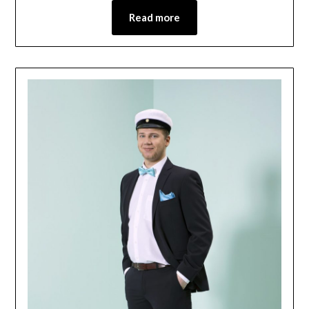
Read more