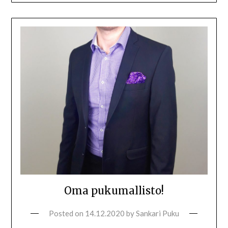
Oma pukumallisto!
Posted on
14.12.2020
by
Sankari Puku