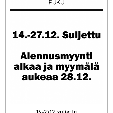
14.-27.12. suljettu