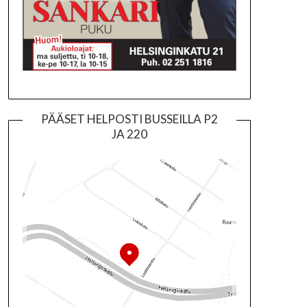
PÄÄSET HELPOSTI BUSSEILLA P2
JA 220