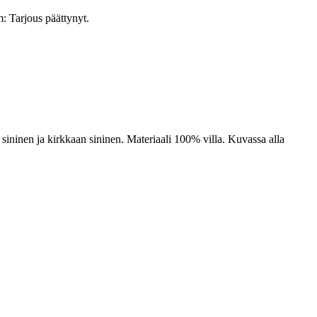
: Tarjous päättynyt.
ninen ja kirkkaan sininen. Materiaali 100% villa. Kuvassa alla