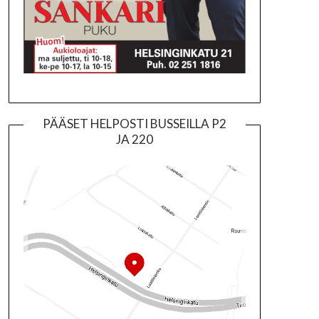
PÄÄSET HELPOSTI BUSSEILLA P2
JA 220