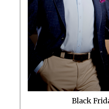
Black Frid