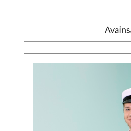
Avains