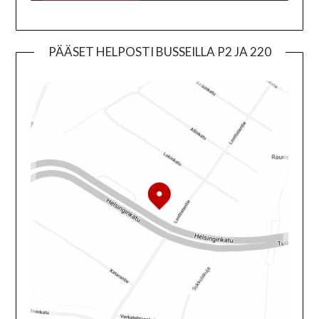
PÄÄSET HELPOSTI BUSSEILLA P2 JA 220