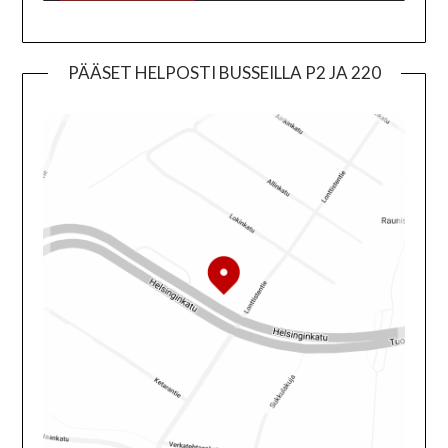
PÄÄSET HELPOSTI BUSSEILLA P2 JA 220