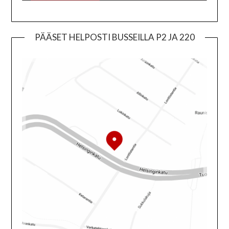
PÄÄSET HELPOSTI BUSSEILLA P2 JA 220